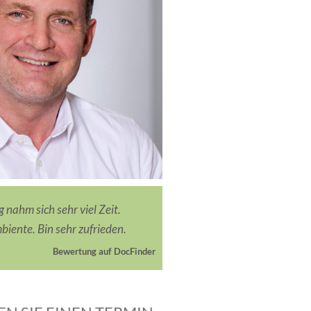
 nahm sich sehr viel Zeit.
iente. Bin sehr zufrieden.
Bewertung auf DocFinder