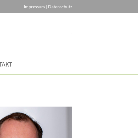
Impressum
|
Datenschutz
TAKT