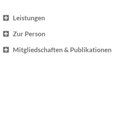
Leistungen
Zur Person
Mitgliedschaften & Publikationen