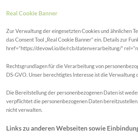
Real Cookie Banner
Zur Verwaltung der eingesetzten Cookies und ähnlichen Tec
das Consent Tool „Real Cookie Banner“ ein. Details zur Fun
href=“https://devowl.io/de/rcb/datenverarbeitung/“ rel=“
Rechtsgrundlagen für die Verarbeitung von personenbezogen
DS-GVO. Unser berechtigtes Interesse ist die Verwaltung 
Die Bereitstellung der personenbezogenen Daten ist weder 
verpflichtet die personenbezogenen Daten bereitzustellen.
nicht verwalten.
Links zu anderen Webseiten sowie Einbindung