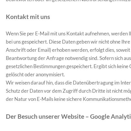
Kontakt mit uns
Wenn Sie per E-Mail mit uns Kontakt aufnehmen, werden I
bei uns gespeichert. Diese Daten geben wir nicht ohne Ihr
Anschrift oder Email) erhoben werden, erfolgt dies, soweit m
Beantwortung der Anfrage notwendig sind. Sofern sich au
gesetzlichen Bestimmungen gespeichert. Ergibt sich keine
gelöscht oder anonymisiert.
Wir weisen darauf hin, dass die Datenübertragung im Inter
Schutz der Daten vor dem Zugriff durch Dritte ist nicht m
der Natur von E-Mails keine sichere Kommunikationsmetho
Der Besuch unserer Website – Google Analyti