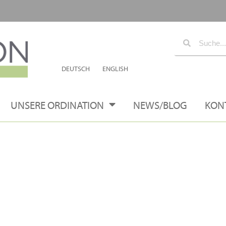
DEUTSCH
ENGLISH
UNSERE ORDINATION
NEWS/BLOG
KON