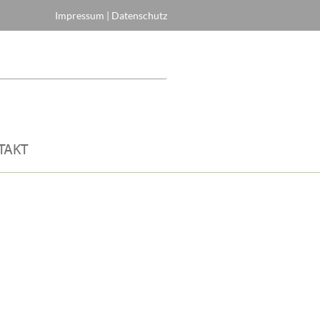
Impressum
|
Datenschutz
TAKT