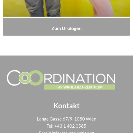
Zum Urologen
Kontakt
Lange Gasse 67/9, 1080 Wien
Tel:
+43 1 402 0585