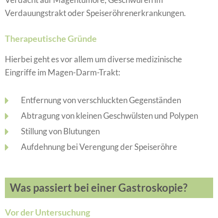
Verdauungstrakt oder Speiseröhrenerkrankungen.
Therapeutische Gründe
Hierbei geht es vor allem um diverse medizinische
Eingriffe im Magen-Darm-Trakt:
Entfernung von verschluckten Gegenständen
Abtragung von kleinen Geschwülsten und Polypen
Stillung von Blutungen
Aufdehnung bei Verengung der Speiseröhre
Was passiert bei einer Gastroskopie?
Vor der Untersuchung