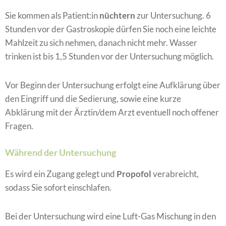
Sie kommen als Patient:in
nüchtern
zur Untersuchung. 6
Stunden vor der Gastroskopie dürfen Sie noch eine leichte
Mahlzeit zu sich nehmen, danach nicht mehr. Wasser
trinken ist bis 1,5 Stunden vor der Untersuchung möglich.
Vor Beginn der Untersuchung erfolgt eine Aufklärung über
den Eingriff und die Sedierung, sowie eine kurze
Abklärung mit der Ärztin/dem Arzt eventuell noch offener
Fragen.
Während der Untersuchung
Es wird ein Zugang gelegt und
Propofol
verabreicht,
sodass Sie sofort einschlafen.
Bei der Untersuchung wird eine Luft-Gas Mischung in den