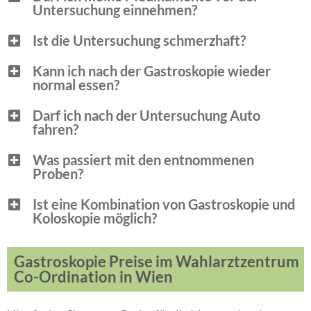
Untersuchung einnehmen?
Ist die Untersuchung schmerzhaft?
Kann ich nach der Gastroskopie wieder
normal essen?
Darf ich nach der Untersuchung Auto
fahren?
Was passiert mit den entnommenen
Proben?
Ist eine Kombination von Gastroskopie und
Koloskopie möglich?
Gastroskopie Preise im Wahlarztzentrum
Co-Ordination in Wien