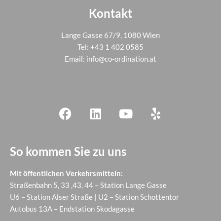
Kontakt
Lange Gasse 67/9, 1080 Wien
Tel:
+43 1 402 0585
Email:
info@co-ordination.at
So kommen Sie zu uns
Mit öffentlichen Verkehrsmitteln:
Straßenbahn 5, 33 ,43, 44 – Station Lange Gasse
U6 – Station Alser Straße | U2 – Station Schottentor
Autobus 13A – Endstation Skodagasse