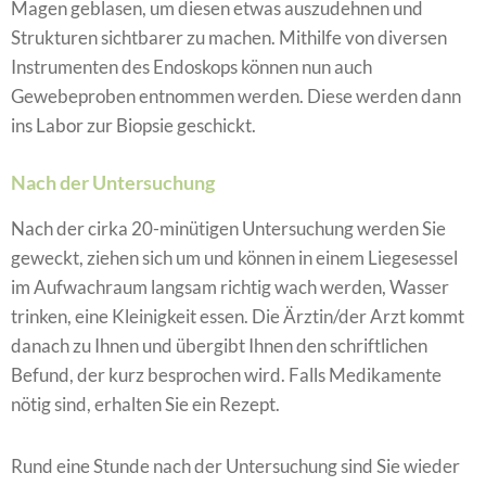
Magen geblasen, um diesen etwas auszudehnen und
Strukturen sichtbarer zu machen. Mithilfe von diversen
Instrumenten des Endoskops können nun auch
Gewebeproben entnommen werden. Diese werden dann
ins Labor zur Biopsie geschickt.
Nach der Untersuchung
Nach der cirka 20-minütigen Untersuchung werden Sie
geweckt, ziehen sich um und können in einem Liegesessel
im Aufwachraum langsam richtig wach werden, Wasser
trinken, eine Kleinigkeit essen. Die Ärztin/der Arzt kommt
danach zu Ihnen und übergibt Ihnen den schriftlichen
Befund, der kurz besprochen wird. Falls Medikamente
nötig sind, erhalten Sie ein Rezept.
Rund eine Stunde nach der Untersuchung sind Sie wieder