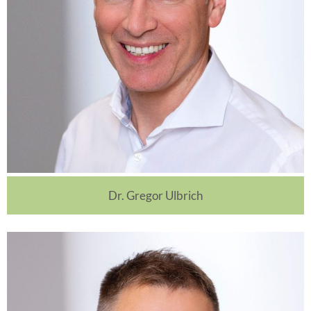
Dr. Gregor Ulbrich