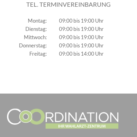
TEL. TERMINVEREINBARUNG
Montag:
09:00 bis 19:00 Uhr
Dienstag:
09:00 bis 19:00 Uhr
Mittwoch:
09:00 bis 19:00 Uhr
Donnerstag:
09:00 bis 19:00 Uhr
Freitag:
09:00 bis 14:00 Uhr