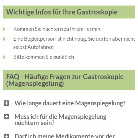
Wichtige Infos für Ihre Gastroskopie
Kommen Sie nüchtern zu Ihrem Termin!
Eine Begleitperson ist nicht nötig, Sie dürfen aber nicht
selbst Autofahren
Bitte kommen Sie pünktlich
FAQ - Häufige Fragen zur Gastroskopie
(Magenspiegelung)
Wie lange dauert eine Magenspiegelung?
Muss ich für die Magenspiegelung
nüchtern sein?
Darf ich meine Medikamente vor der