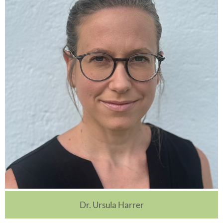
Dr. Ursula Harrer