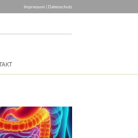
Impressum
|
Datenschutz
TAKT