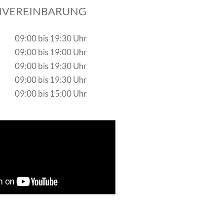
INVEREINBARUNG
09:00 bis 19:30 Uhr
09:00 bis 19:00 Uhr
09:00 bis 19:30 Uhr
09:00 bis 19:30 Uhr
09:00 bis 15:00 Uhr