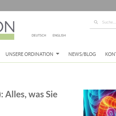
DEUTSCH
ENGLISH
UNSERE ORDINATION
NEWS/BLOG
KON
 Alles, was Sie