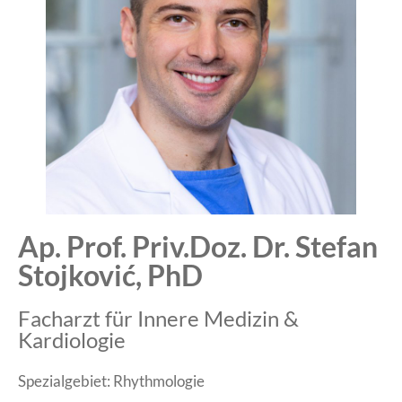
Ap. Prof. Priv.Doz. Dr. Stefan
Stojković, PhD
Facharzt für Innere Medizin &
Kardiologie
Spezialgebiet: Rhythmologie