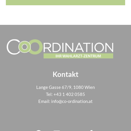
Kontakt
Lange Gasse 67/9, 1080 Wien
Tel:
+43 1 402 0585
Email:
info@co-ordination.at