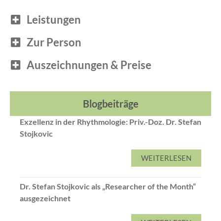
Leistungen
Zur Person
Auszeichnungen & Preise
Blogbeiträge
Exzellenz in der Rhythmologie: Priv.-Doz. Dr. Stefan
Stojkovic
WEITERLESEN
Dr. Stefan Stojkovic als „Researcher of the Month“
ausgezeichnet