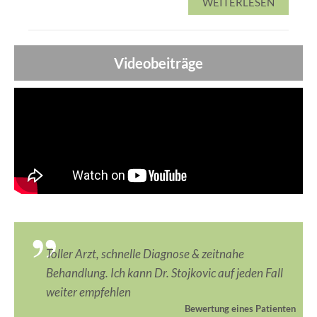
WEITERLESEN
Videobeiträge
Toller Arzt, schnelle Diagnose & zeitnahe
Behandlung. Ich kann Dr. Stojkovic auf jeden Fall
weiter empfehlen
Bewertung eines Patienten