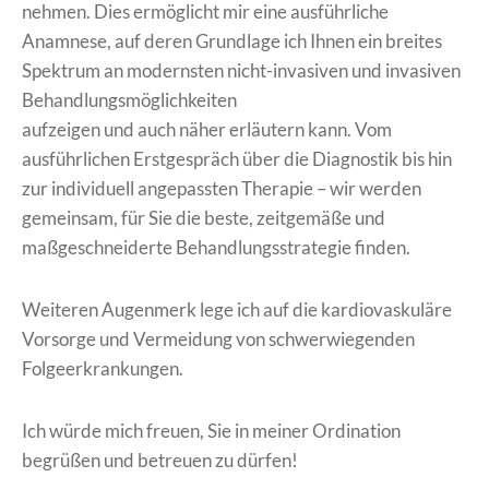
nehmen. Dies ermöglicht mir eine ausführliche
Anamnese, auf deren Grundlage ich Ihnen ein breites
Spektrum an modernsten nicht-invasiven und invasiven
Behandlungsmöglichkeiten
aufzeigen und auch näher erläutern kann. Vom
ausführlichen Erstgespräch über die Diagnostik bis hin
zur individuell angepassten Therapie – wir werden
gemeinsam, für Sie die beste, zeitgemäße und
maßgeschneiderte Behandlungsstrategie finden.
Weiteren Augenmerk lege ich auf die kardiovaskuläre
Vorsorge und Vermeidung von schwerwiegenden
Folgeerkrankungen.
Ich würde mich freuen, Sie in meiner Ordination
begrüßen und betreuen zu dürfen!