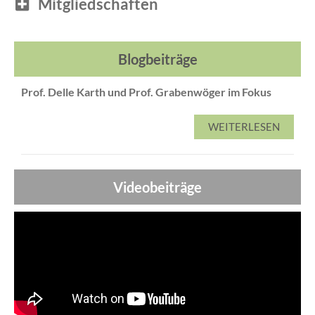
Mitgliedschaften
Blogbeiträge
Prof. Delle Karth und Prof. Grabenwöger im Fokus
WEITERLESEN
Videobeiträge