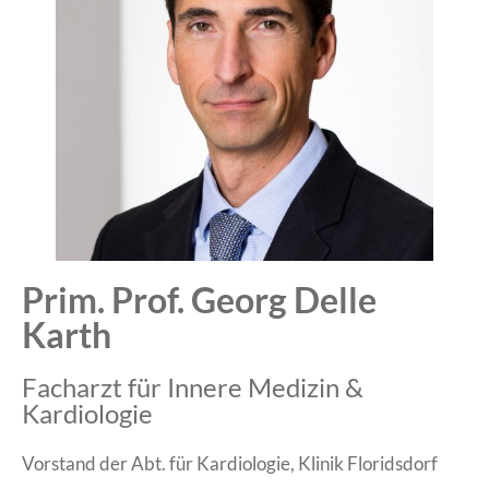
Prim. Prof. Georg Delle
Karth
Facharzt für Innere Medizin &
Kardiologie
Vorstand der Abt. für Kardiologie, Klinik Floridsdorf