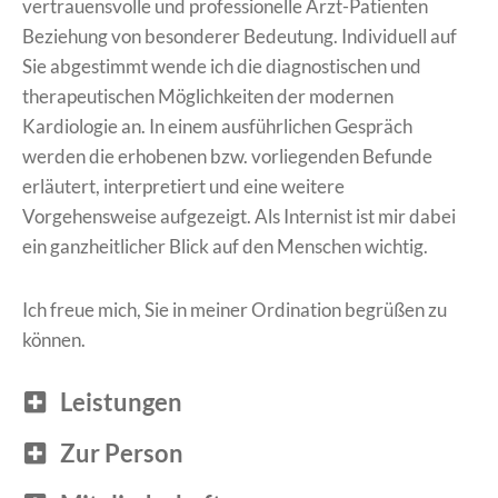
vertrauensvolle und professionelle Arzt-Patienten
Beziehung von besonderer Bedeutung. Individuell auf
Sie abgestimmt wende ich die diagnostischen und
therapeutischen Möglichkeiten der modernen
Kardiologie an. In einem ausführlichen Gespräch
werden die erhobenen bzw. vorliegenden Befunde
erläutert, interpretiert und eine weitere
Vorgehensweise aufgezeigt. Als Internist ist mir dabei
ein ganzheitlicher Blick auf den Menschen wichtig.
Ich freue mich, Sie in meiner Ordination begrüßen zu
können.
Leistungen
Zur Person