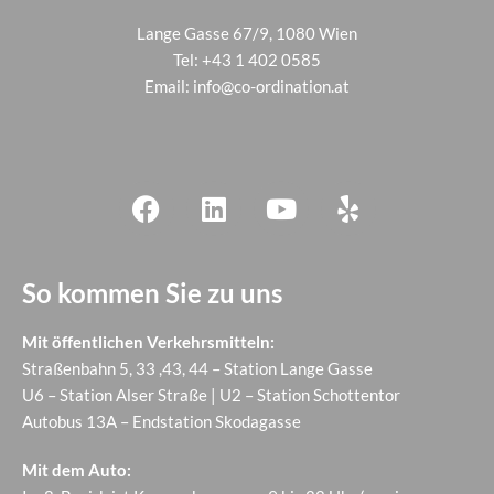
Lange Gasse 67/9, 1080 Wien
Tel:
+43 1 402 0585
Email:
info@co-ordination.at
So kommen Sie zu uns
Mit öffentlichen Verkehrsmitteln:
Straßenbahn 5, 33 ,43, 44 – Station Lange Gasse
U6 – Station Alser Straße | U2 – Station Schottentor
Autobus 13A – Endstation Skodagasse
Mit dem Auto: