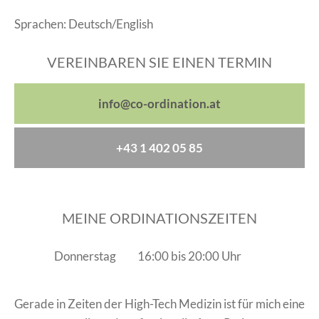
Sprachen: Deutsch/English
VEREINBAREN SIE EINEN TERMIN
info@co-ordination.at
+43 1 402 05 85
MEINE ORDINATIONSZEITEN
Donnerstag
16:00 bis 20:00 Uhr
Gerade in Zeiten der High-Tech Medizin ist für mich eine