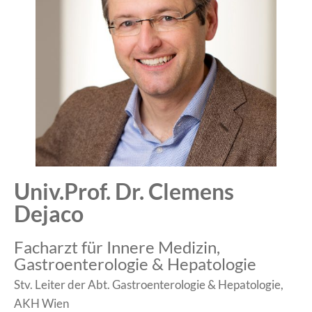
Univ.Prof. Dr. Clemens
Dejaco
Facharzt für Innere Medizin,
Gastroenterologie & Hepatologie
Stv. Leiter der Abt. Gastroenterologie & Hepatologie,
AKH Wien