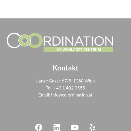
Kontakt
Lange Gasse 67/9, 1080 Wien
Tel:
+43 1 402 0585
Email:
info@co-ordination.at