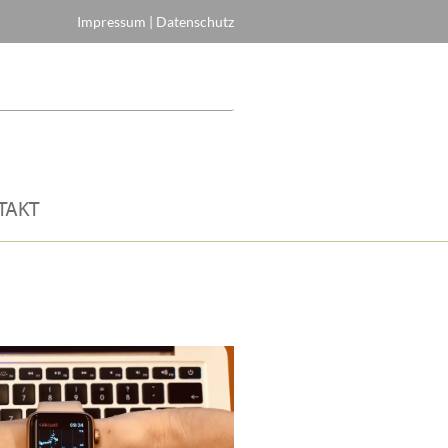
Impressum
|
Datenschutz
TAKT