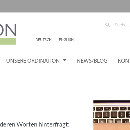
DEUTSCH
ENGLISH
UNSERE ORDINATION
NEWS/BLOG
KON
nderen Worten hinterfragt: