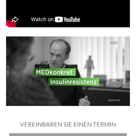
VEREINBAREN SIE EINEN TERMIN