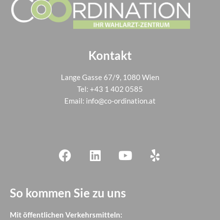
Kontakt
Lange Gasse 67/9, 1080 Wien
Tel:
+43 1 402 0585
Email:
info@co-ordination.at
So kommen Sie zu uns
Mit öffentlichen Verkehrsmitteln: