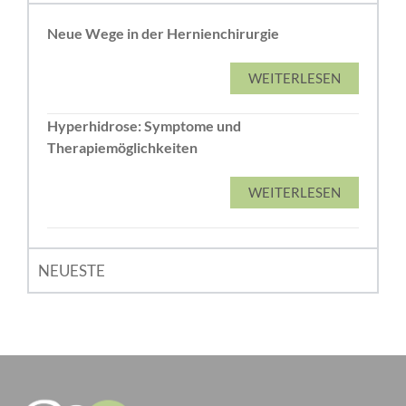
Neue Wege in der Hernienchirurgie
WEITERLESEN
Hyperhidrose: Symptome und
Therapiemöglichkeiten
WEITERLESEN
NEUESTE