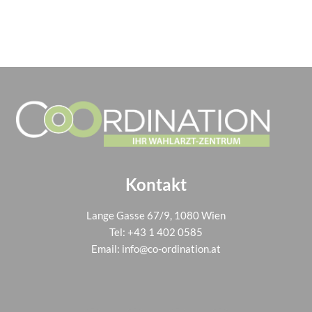
Kontakt
Lange Gasse 67/9, 1080 Wien
Tel:
+43 1 402 0585
Email:
info@co-ordination.at