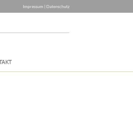
Impressum
|
Datenschutz
TAKT