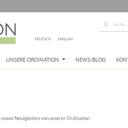
DEUTSCH
ENGLISH
UNSERE ORDINATION
NEWS/BLOG
KON
 sowie Neuigkeiten von unserer Ordination