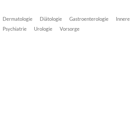
Dermatologie
Diätologie
Gastroenterologie
Innere
Psychiatrie
Urologie
Vorsorge