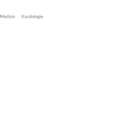
 Medizin
Kardiologie