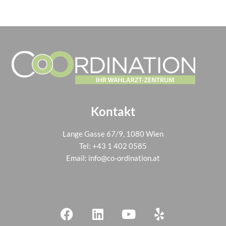
Kontakt
Lange Gasse 67/9, 1080 Wien
Tel:
+43 1 402 0585
Email:
info@co-ordination.at