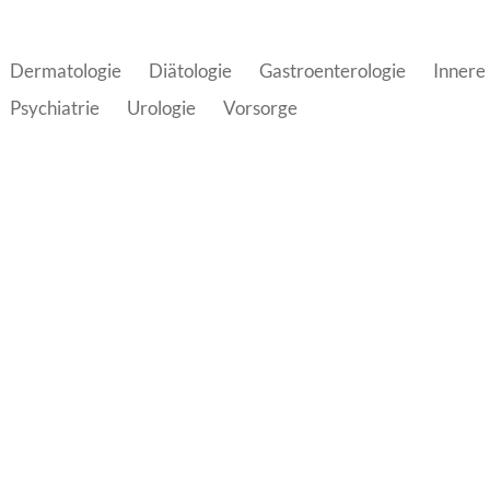
Dermatologie
Diätologie
Gastroenterologie
Innere
Psychiatrie
Urologie
Vorsorge