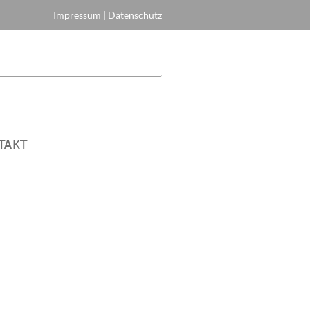
Impressum
|
Datenschutz
TAKT