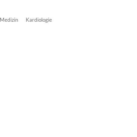
 Medizin
Kardiologie