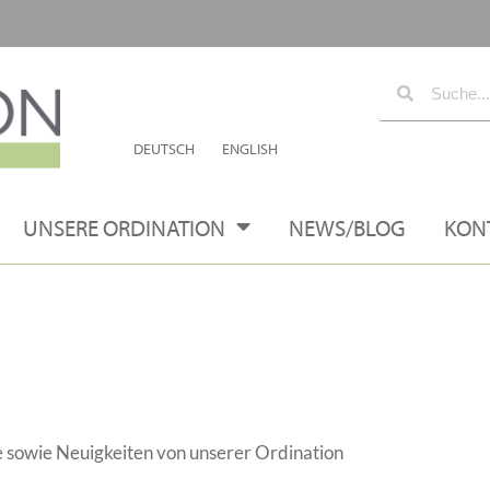
DEUTSCH
ENGLISH
UNSERE ORDINATION
NEWS/BLOG
KON
 sowie Neuigkeiten von unserer Ordination