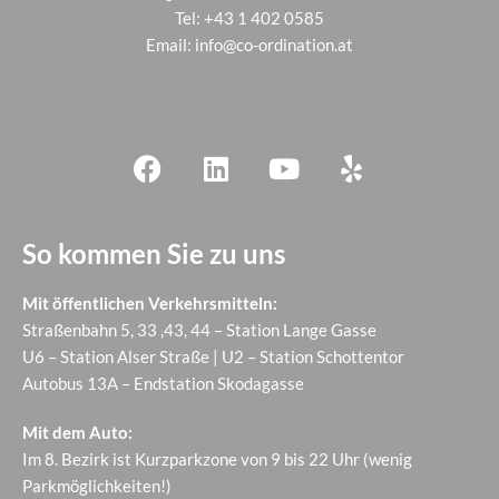
Tel:
+43 1 402 0585
Email:
info@co-ordination.at
So kommen Sie zu uns
Mit öffentlichen Verkehrsmitteln:
Straßenbahn 5, 33 ,43, 44 – Station Lange Gasse
U6 – Station Alser Straße | U2 – Station Schottentor
Autobus 13A – Endstation Skodagasse
Mit dem Auto:
Im 8. Bezirk ist Kurzparkzone von 9 bis 22 Uhr (wenig
Parkmöglichkeiten!)