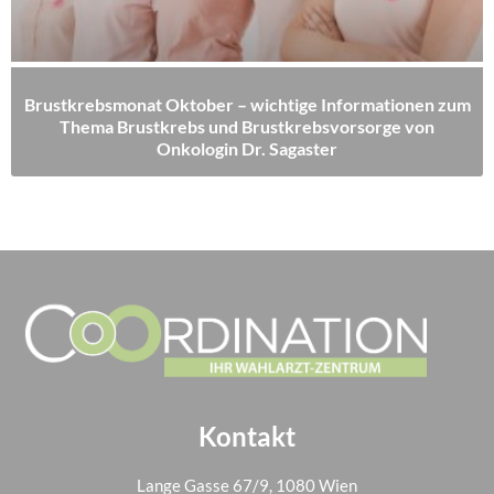
Brustkrebsmonat Oktober – wichtige Informationen zum
Thema Brustkrebs und Brustkrebsvorsorge von
Onkologin Dr. Sagaster
Kontakt
Lange Gasse 67/9, 1080 Wien