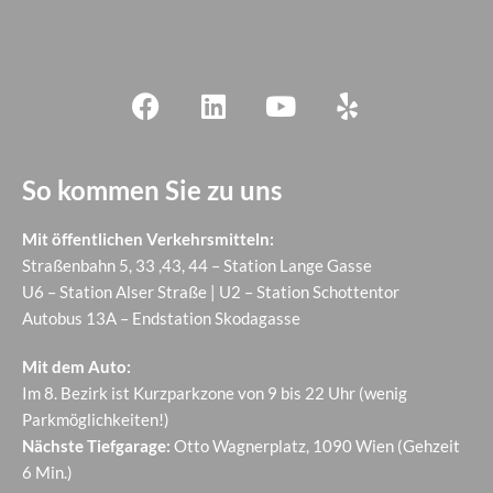
So kommen Sie zu uns
Mit öffentlichen Verkehrsmitteln:
Straßenbahn 5, 33 ,43, 44 – Station Lange Gasse
U6 – Station Alser Straße | U2 – Station Schottentor
Autobus 13A – Endstation Skodagasse
Mit dem Auto:
Im 8. Bezirk ist Kurzparkzone von 9 bis 22 Uhr (wenig
Parkmöglichkeiten!)
Nächste Tiefgarage:
Otto Wagnerplatz, 1090 Wien (Gehzeit
6 Min.)