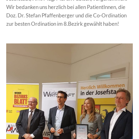
Wir bedanken uns herzlich bei allen PatientInnen, die
Doz. Dr. Stefan Pfaffenberger und die Co-Ordination
zur besten Ordination im 8.Bezirk gewählt haben!