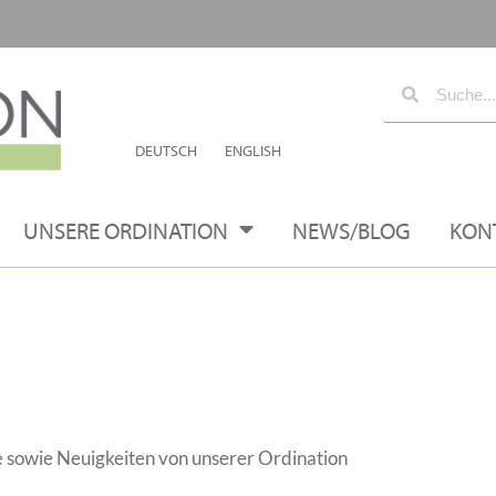
DEUTSCH
ENGLISH
UNSERE ORDINATION
NEWS/BLOG
KON
 sowie Neuigkeiten von unserer Ordination