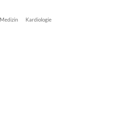
 Medizin
Kardiologie