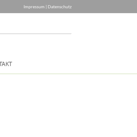
Impressum
|
Datenschutz
TAKT