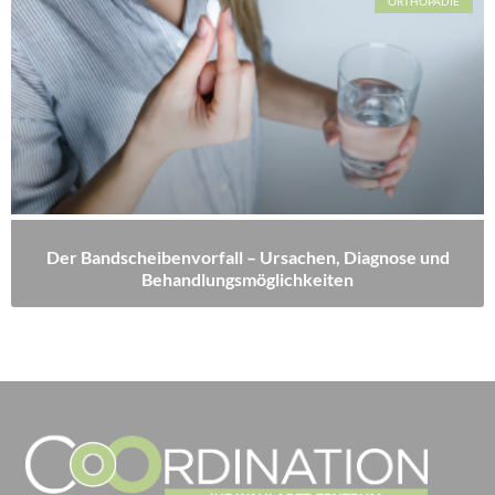
ORTHOPÄDIE
Der Bandscheibenvorfall – Ursachen, Diagnose und
Behandlungsmöglichkeiten