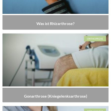
Was ist Rhizarthrose?
ORTHOPÄDIE
Gonarthrose (Kniegelenksarthrose)