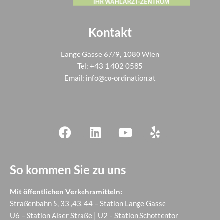
Kontakt
Lange Gasse 67/9, 1080 Wien
Tel:
+43 1 402 0585
Email:
info@co-ordination.at
So kommen Sie zu uns
Mit öffentlichen Verkehrsmitteln:
Straßenbahn 5, 33 ,43, 44 – Station Lange Gasse
U6 – Station Alser Straße | U2 – Station Schottentor