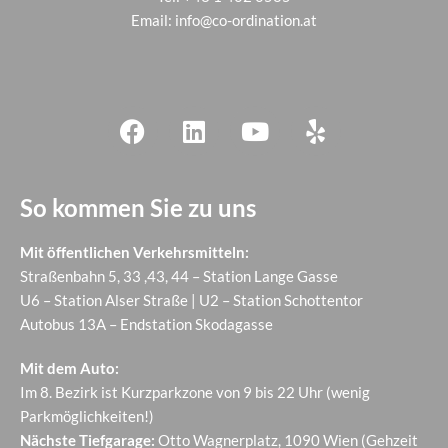
Email:
info@co-ordination.at
So kommen Sie zu uns
Mit öffentlichen Verkehrsmitteln:
Straßenbahn 5, 33 ,43, 44 – Station Lange Gasse
U6 – Station Alser Straße | U2 – Station Schottentor
Autobus 13A – Endstation Skodagasse
Mit dem Auto:
Im 8. Bezirk ist Kurzparkzone von 9 bis 22 Uhr (wenig
Parkmöglichkeiten!)
Nächste Tiefgarage:
Otto Wagnerplatz, 1090 Wien (Gehzeit