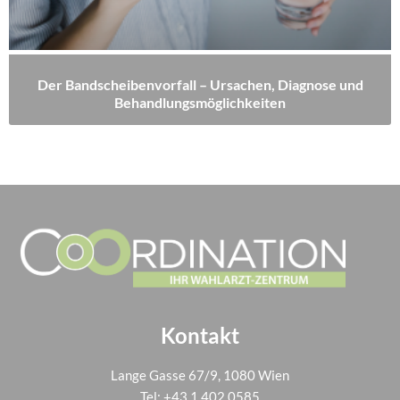
Der Bandscheibenvorfall – Ursachen, Diagnose und
Behandlungsmöglichkeiten
Kontakt
Lange Gasse 67/9, 1080 Wien
Tel:
+43 1 402 0585