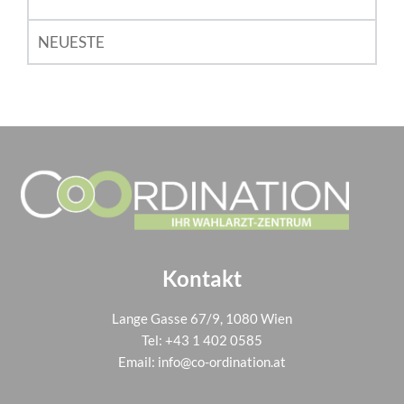
NEUESTE
Kontakt
Lange Gasse 67/9, 1080 Wien
Tel:
+43 1 402 0585
Email:
info@co-ordination.at