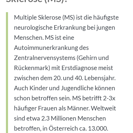
Multiple Sklerose (MS) ist die häufigste
neurologische Erkrankung bei jungen
Menschen. MS ist eine
Autoimmunerkrankung des
Zentralnervensystems (Gehirn und
Rückenmark) mit Erstdiagnose meist
zwischen dem 20. und 40. Lebensjahr.
Auch Kinder und Jugendliche können
schon betroffen sein. MS betrifft 2-3x
häufiger Frauen als Männer. Weltweit
sind etwa 2.3 Millionen Menschen
betroffen, in Österreich ca. 13.000.