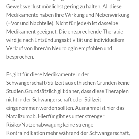
Gewebsverlust möglichst gering zu halten. All diese
Medikamente haben Ihre Wirkung und Nebenwirkung
(=Vor und Nachteile). Nicht für jede/n ist dasselbe
Medikament geeignet. Die entsprechende Therapie
wird je nach Entzündungsaktivität und individuellem
Verlauf von Ihrer/m NeurologIn empfohlen und
besprochen.
Es gibt für diese Medikamente in der
Schwangerschaft/Stillzeit aus ethischen Gründen keine
Studien.Grundsätzlich gilt daher, dass diese Therapien
nicht in der Schwangerschaft oder Stillzeit
eingenommen werden sollten. Ausnahme ist hier das
Natalizumab. Hierfür gibt es unter strenger
Risiko/Nutzenabwägung keine strenge
Kontraindikation mehr während der Schwangerschaft,