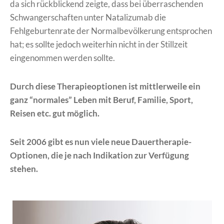
da sich rückblickend zeigte, dass bei überraschenden
Schwangerschaften unter Natalizumab die
Fehlgeburtenrate der Normalbevölkerung entsprochen
hat; es sollte jedoch weiterhin nicht in der Stillzeit
eingenommen werden sollte.
Durch diese Therapieoptionen ist mittlerweile ein
ganz “normales” Leben mit Beruf, Familie, Sport,
Reisen etc. gut möglich.
Seit 2006 gibt es nun viele neue Dauertherapie-
Optionen, die je nach Indikation zur Verfügung
stehen.