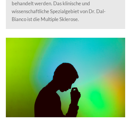
behandelt werden. Das klinische und
wissenschaftliche Spezialgebiet von Dr. Dal-
Bianco ist die Multiple Sklerose.