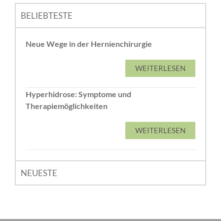
BELIEBTESTE
Neue Wege in der Hernienchirurgie
WEITERLESEN
Hyperhidrose: Symptome und
Therapiemöglichkeiten
WEITERLESEN
NEUESTE