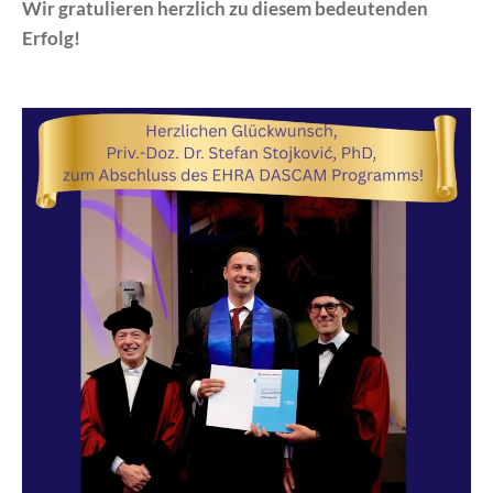
Wir gratulieren herzlich zu diesem bedeutenden
Erfolg!