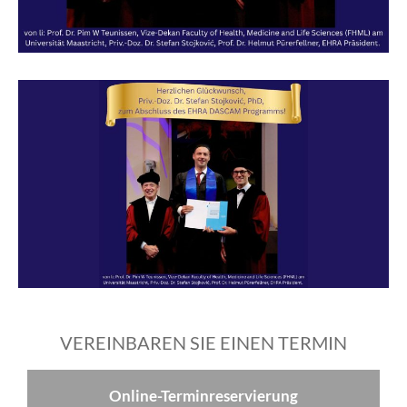
VEREINBAREN SIE EINEN TERMIN
Online-Terminreservierung