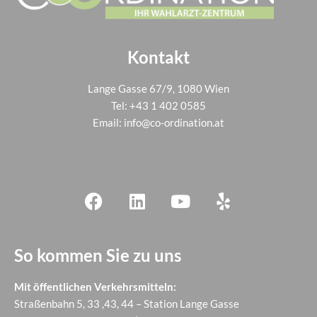
Kontakt
Lange Gasse 67/9, 1080 Wien
Tel:
+43 1 402 0585
Email:
info@co-ordination.at
So kommen Sie zu uns
Mit öffentlichen Verkehrsmitteln:
Straßenbahn 5, 33 ,43, 44 – Station Lange Gasse