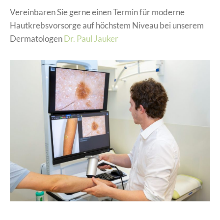
Vereinbaren Sie gerne einen Termin für moderne
Hautkrebsvorsorge auf höchstem Niveau bei unserem
Dermatologen
Dr. Paul Jauker