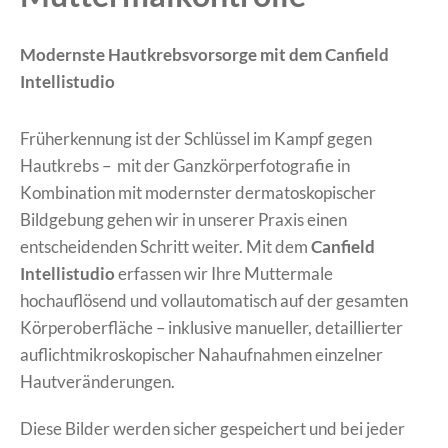
Modernste Hautkrebsvorsorge mit dem Canfield
Intellistudio
Früherkennung ist der Schlüssel im Kampf gegen
Hautkrebs – mit der Ganzkörperfotografie in
Kombination mit modernster dermatoskopischer
Bildgebung gehen wir in unserer Praxis einen
entscheidenden Schritt weiter. Mit dem
Canfield
Intellistudio
erfassen wir Ihre Muttermale
hochauflösend und vollautomatisch auf der gesamten
Körperoberfläche – inklusive manueller, detaillierter
auflichtmikroskopischer Nahaufnahmen einzelner
Hautveränderungen.
Diese Bilder werden sicher gespeichert und bei jeder