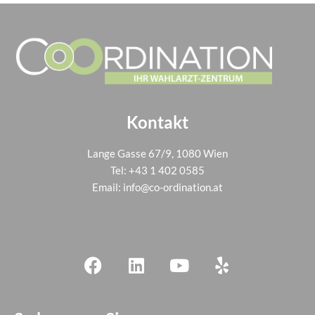
Kontakt
Lange Gasse 67/9, 1080 Wien
Tel:
+43 1 402 0585
Email:
info@co-ordination.at