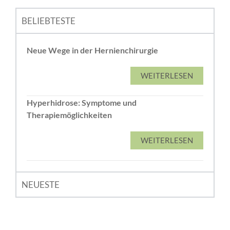
BELIEBTESTE
Neue Wege in der Hernienchirurgie
WEITERLESEN
Hyperhidrose: Symptome und
Therapiemöglichkeiten
WEITERLESEN
NEUESTE