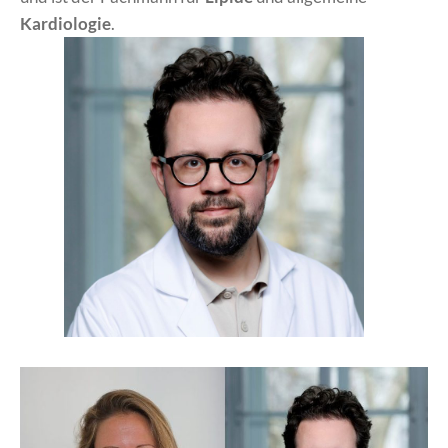
Kardiologie
.