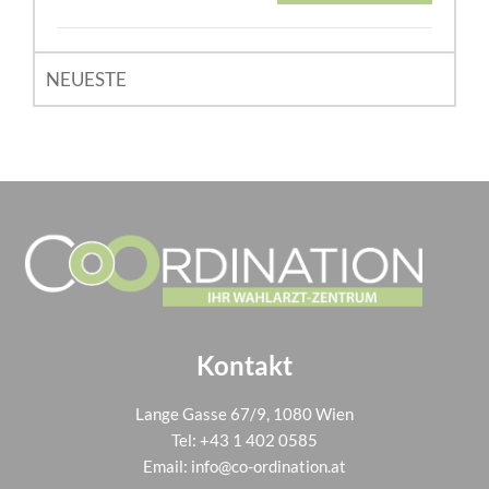
NEUESTE
Kontakt
Lange Gasse 67/9, 1080 Wien
Tel:
+43 1 402 0585
Email:
info@co-ordination.at