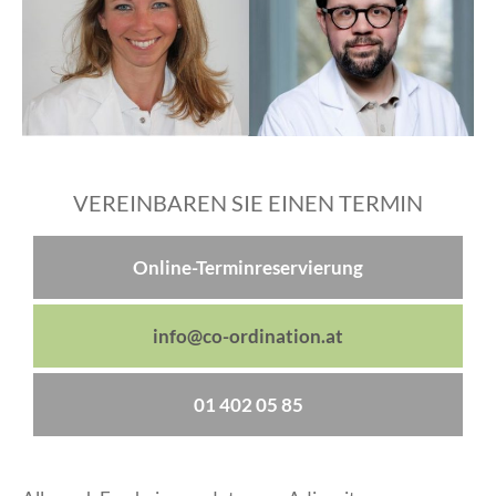
VEREINBAREN SIE EINEN TERMIN
Online-Terminreservierung
info@co-ordination.at
01 402 05 85