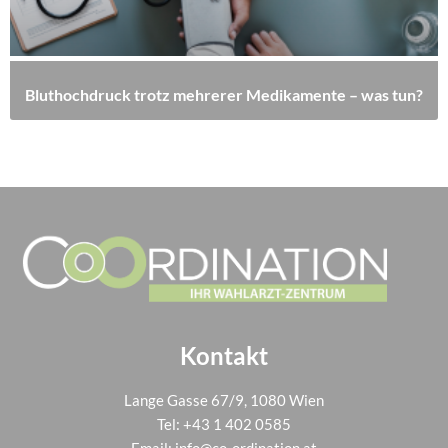
Bluthochdruck trotz mehrerer Medikamente – was tun?
Kontakt
Lange Gasse 67/9, 1080 Wien
Tel:
+43 1 402 0585