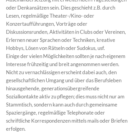
oder Denkansätzen sein. Dies geschieht z.B. durch
Lesen, regelmäßige Theater-/Kino- oder
Konzertaufführungen, Vorträge oder
Diskussionsrunden, Aktivitäten in Clubs oder Vereinen,
Erlernen neuer Sprachen oder Techniken, kreative
Hobbys, Lösen von Rätseln oder Sudokus, usf.
Einige der vielen Möglichkeiten sollten je nach eigenem
Interesse frühzeitig und breit angenommen werden.
Nicht zu vernachlässigen erscheint dabei auch, den
gesellschaftlichen Umgang und über das Berufsleben
hinausgehende, generationsübergreifende
Sozialkontakte aktiv zu pflegen; dies muss nicht nur am
Stammtisch, sondern kann auch durch gemeinsame
Spaziergänge, regelmäßige Telephonate oder
schriftliche Korrespondenzen mittels mails oder Briefen
erfolgen.