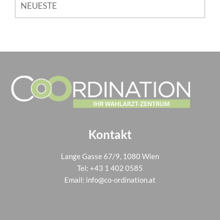
NEUESTE
Kontakt
Lange Gasse 67/9, 1080 Wien
Tel:
+43 1 402 0585
Email:
info@co-ordination.at