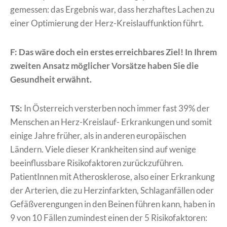
gemessen: das Ergebnis war, dass herzhaftes Lachen zu
einer Optimierung der Herz-Kreislauffunktion führt.
F: Das wäre doch ein erstes erreichbares Ziel! In Ihrem
zweiten Ansatz möglicher Vorsätze haben Sie die
Gesundheit erwähnt.
TS:
In Österreich versterben noch immer fast 39% der
Menschen an Herz-Kreislauf- Erkrankungen und somit
einige Jahre früher, als in anderen europäischen
Ländern. Viele dieser Krankheiten sind auf wenige
beeinflussbare Risikofaktoren zurückzuführen.
PatientInnen mit Atherosklerose, also einer Erkrankung
der Arterien, die zu Herzinfarkten, Schlaganfällen oder
Gefäßverengungen in den Beinen führen kann, haben in
9 von 10 Fällen zumindest einen der 5 Risikofaktoren: